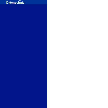
Datenschutz