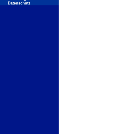
Datenschutz